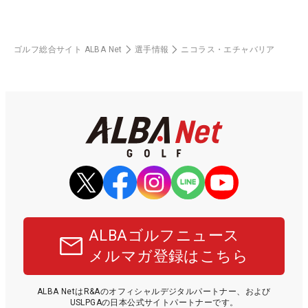
ゴルフ総合サイト ALBA Net
選手情報
ニコラス・エチャバリア
ALBAゴルフニュース
メルマガ登録はこちら
ALBA NetはR&Aのオフィシャルデジタルパートナー、および
USLPGAの日本公式サイトパートナーです。