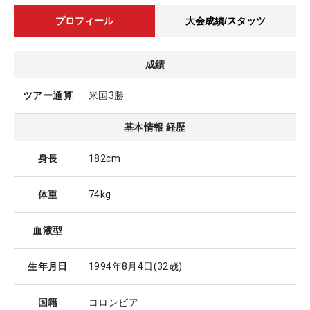
プロフィール
大会成績/スタッツ
成績
ツアー通算
米国3勝
基本情報 経歴
身長
182cm
体重
74kg
血液型
生年月日
1994年8月4日
(32歳)
国籍
コロンビア