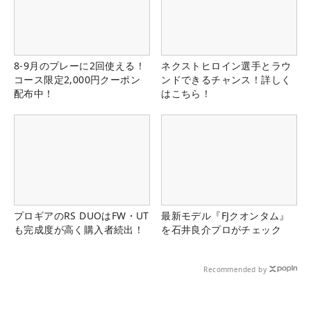
8-9月のプレーに2回使える！
ネクストヒロイン選手とラウ
コース限定2,000円クーポン
ンドできるチャンス！詳しく
配布中！
はこちら！
プロギアのRS DUOはFW・UT
最新モデル『FJクオンタム』
も完成度が高く購入者続出！
を石井良介プロがチェック
Recommended by