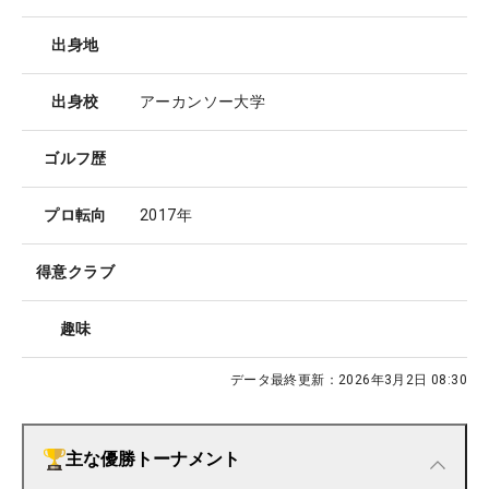
出身地
出身校
アーカンソー大学
ゴルフ歴
プロ転向
2017年
得意クラブ
趣味
データ最終更新：
2026年3月2日 08:30
主な優勝トーナメント