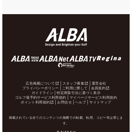
広告掲載について
スタッフ募集
運営会社
プライバシーポリシー
ご利用に際して
会員規約
ガイドライン
特定商取引法に基づく表示
ゴルフ場予約サービス利用規約
マイページサービス利用規約
ポイント利用規約
お問合せ
ヘルプ
サイトマップ
掲載されている全てのコンテンツの無断での転載、転用、コピー等は禁じま
す。