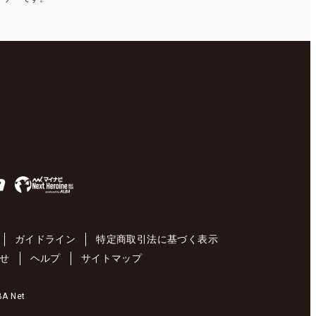
ガイドライン
特定商取引法に基づく表示
せ
ヘルプ
サイトマップ
 Net