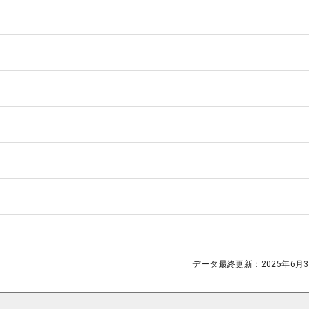
データ最終更新：
2025年6月3