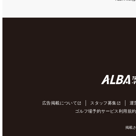
広告掲載について
スタッフ募集
運
ゴルフ場予約サービス利用規
掲載さ