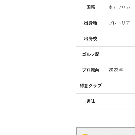
国籍
南アフリカ
出身地
プレトリア
出身校
ゴルフ歴
プロ転向
2023年
得意クラブ
趣味