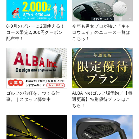
8-9月のプレーに2回使える！
今年も男女プロが強い「キャ
コース限定2,000円クーポン
ロウェイ」のニュース一覧は
配布中！
こちら！
ゴルフの熱狂を、つくる仕
ALBA Netゴルフ場予約／【毎
事。｜スタッフ募集中
週更新】特別優待プランはこ
ちら！