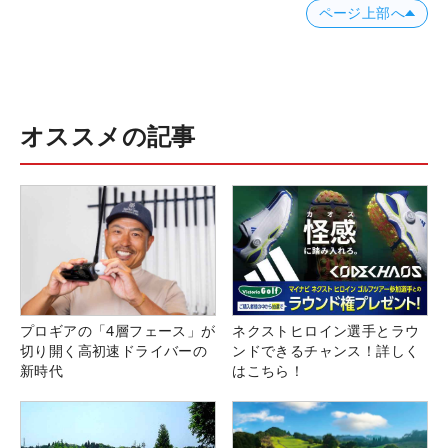
ページ上部へ
オススメの記事
プロギアの「4層フェース」が
ネクストヒロイン選手とラウ
切り開く高初速ドライバーの
ンドできるチャンス！詳しく
新時代
はこちら！