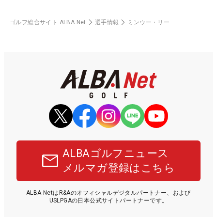
ゴルフ総合サイト ALBA Net
選手情報
ミンウー・リー
ALBAゴルフニュース
メルマガ登録はこちら
ALBA NetはR&Aのオフィシャルデジタルパートナー、および
USLPGAの日本公式サイトパートナーです。