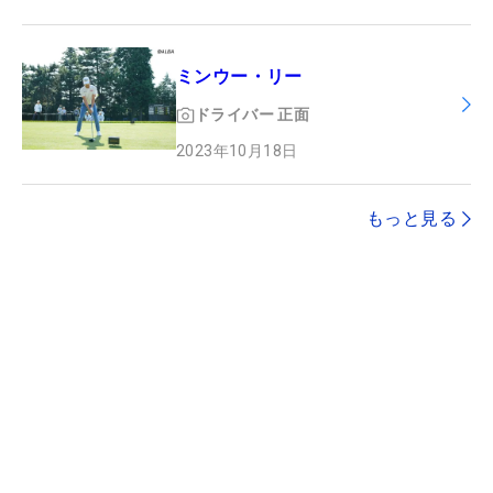
ミンウー・リー
ドライバー
正面
2023年10月18日
もっと見る