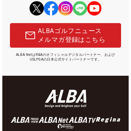
ALBAゴルフニュース
メルマガ登録はこちら
ALBA NetはR&Aのオフィシャルデジタルパートナー、および
USLPGAの日本公式サイトパートナーです。