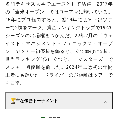
名門テキサス大学でエースとして活躍。2017年
の「全米オープン」ではローアマに輝いている。
18年にプロ転向すると、翌19年には米下部ツア
ーで2勝をマーク。賞金ランキングトップで19-20
シーズンの出場権をつかんだ。22年2月の「ウェ
イスト・マネジメント・フェニックス・オープ
ン」でツアー初優勝を飾ると、立て続けに3勝。
世界ランキング1位に立つと、「マスターズ」で
メジャー初優勝を飾った。2024年には初の年間
王者にも輝いた。ドライバーの飛距離はツアーで
も屈指。
主な優勝トーナメント