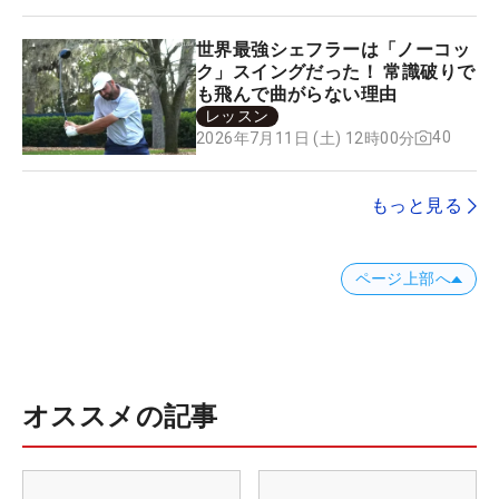
世界最強シェフラーは「ノーコッ
ク」スイングだった！ 常識破りで
も飛んで曲がらない理由
レッスン
40
2026年7月11日 (土) 12時00分
もっと見る
ページ上部へ
オススメの記事