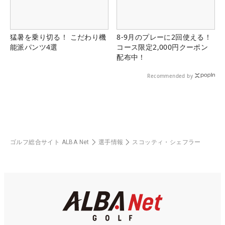
猛暑を乗り切る！ こだわり機
8-9月のプレーに2回使える！
能派パンツ4選
コース限定2,000円クーポン
配布中！
Recommended by
ゴルフ総合サイト ALBA Net
選手情報
スコッティ・シェフラー