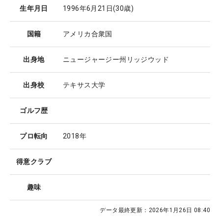
生年月日
1996年6月21日
(30歳)
国籍
アメリカ合衆国
出身地
ニュージャージー州リッジウッド
出身校
テキサス大学
ゴルフ歴
プロ転向
2018年
得意クラブ
趣味
データ最終更新：
2026年1月26日 08:40