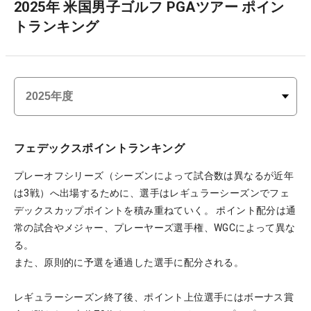
2025年 米国男子ゴルフ PGAツアー ポイン
トランキング
フェデックスポイントランキング
プレーオフシリーズ（シーズンによって試合数は異なるが近年
は3戦）へ出場するために、選手はレギュラーシーズンでフェ
デックスカップポイントを積み重ねていく。 ポイント配分は通
常の試合やメジャー、プレーヤーズ選手権、WGCによって異な
る。
また、原則的に予選を通過した選手に配分される。
レギュラーシーズン終了後、ポイント上位選手にはボーナス賞