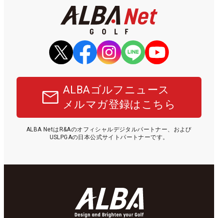
ALBAゴルフニュース
メルマガ登録はこちら
ALBA NetはR&Aのオフィシャルデジタルパートナー、および
USLPGAの日本公式サイトパートナーです。