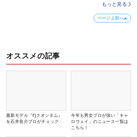
もっと見る
ページ上部へ
オススメの記事
最新モデル『FJクオンタム』
今年も男女プロが強い「キャ
を石井良介プロがチェック
ロウェイ」のニュース一覧は
こちら！