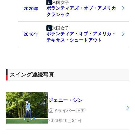
米国女子
ボランティアズ・オブ・アメリカ
2020
年
クラシック
米国女子
ボランティア・オブ・アメリカ・
2016
年
テキサス・シュートアウト
スイング連続写真
ジェニー・シン
ドライバー
正面
2023年10月31日