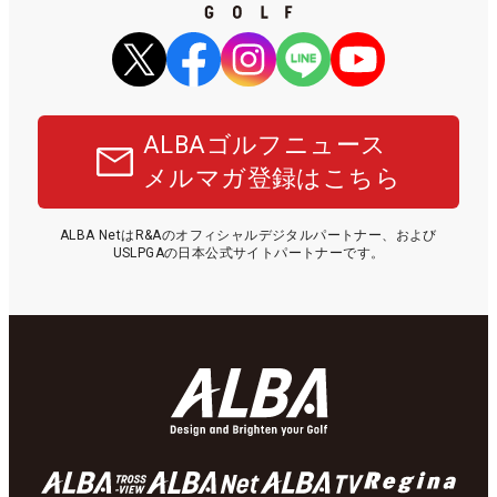
ALBAゴルフニュース
メルマガ登録はこちら
ALBA NetはR&Aのオフィシャルデジタルパートナー、および
USLPGAの日本公式サイトパートナーです。