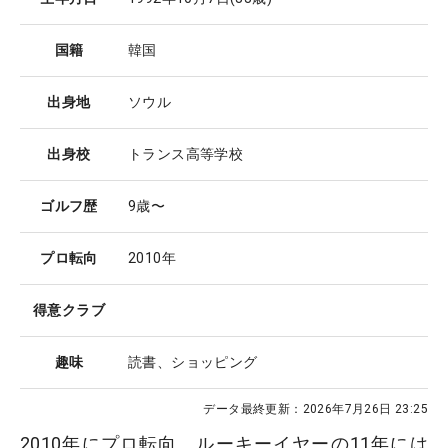
国籍
韓国
出身地
ソウル
出身校
トランス高等学校
ゴルフ歴
9歳〜
プロ転向
2010年
得意クラブ
趣味
読書、ショッピング
データ最終更新：
2026年7月26日 23:25
2010年にプロ転向。ルーキーイヤーの11年には