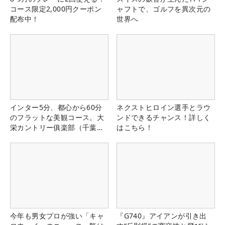
コース限定2,000円クーポン
ャフトで、ゴルフを異次元の
配布中！
世界へ
インター5分、都心から60分
ネクストヒロイン選手とラウ
のフラットな美観コース。大
ンドできるチャンス！詳しく
栄カントリー俱楽部（千葉
はこちら！
県）
今年も男女プロが強い「キャ
『G740』アイアンが引き出