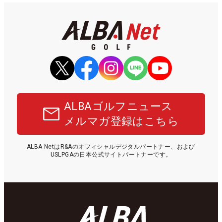
ALBAゴルフニュース
メルマガ登録はこちら
ALBA NetはR&Aのオフィシャルデジタルパートナー、および
USLPGAの日本公式サイトパートナーです。