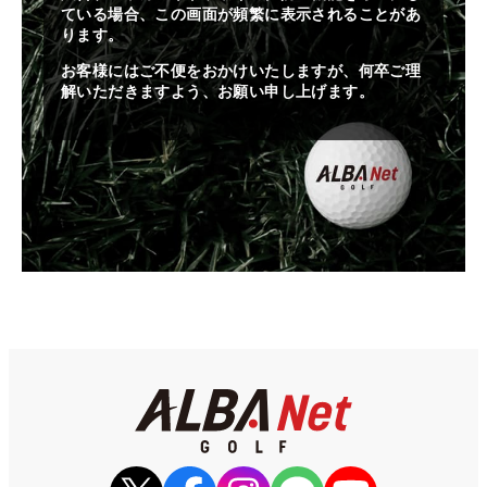
ている場合、この画面が頻繁に表示されることがあ
ります。
お客様にはご不便をおかけいたしますが、何卒ご理
解いただきますよう、お願い申し上げます。