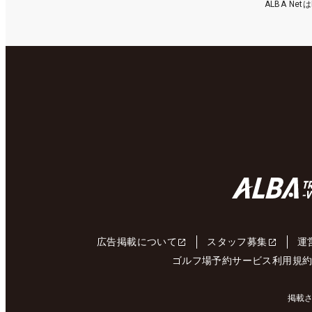
ALBA N
広告掲載について
スタッフ募集
運
ゴルフ場予約サービス利用規
掲載さ