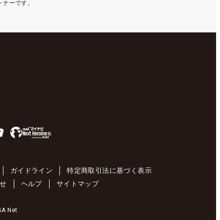
ートナーです。
ガイドライン
特定商取引法に基づく表示
せ
ヘルプ
サイトマップ
 Net