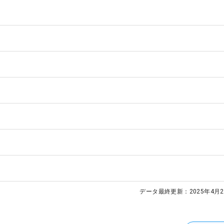
データ最終更新：
2025年4月2