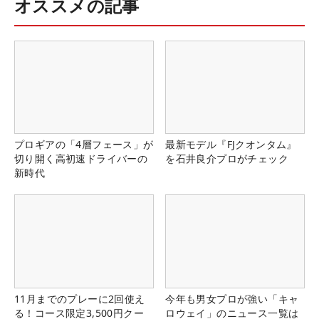
オススメの記事
プロギアの「4層フェース」が
最新モデル『FJクオンタム』
切り開く高初速ドライバーの
を石井良介プロがチェック
新時代
11月までのプレーに2回使え
今年も男女プロが強い「キャ
る！コース限定3,500円クー
ロウェイ」のニュース一覧は