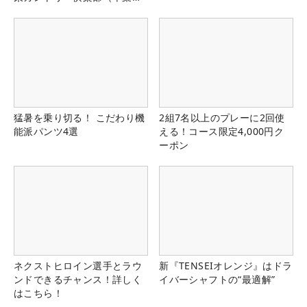
県）
猛暑を乗り切る！ こだわり機
2組7名以上のプレーに2回使
能派パンツ4選
える！コース限定4,000円ク
ーポン
ネクストヒロイン選手とラウ
新『TENSEIオレンジ』はドラ
ンドできるチャンス！詳しく
イバーシャフトの“最適解”
はこちら！