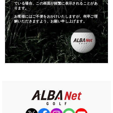
ている場合、この画面が頻繁に表示されることがあ
ります。
お客様にはご不便をおかけいたしますが、何卒ご理
解いただきますよう、お願い申し上げます。