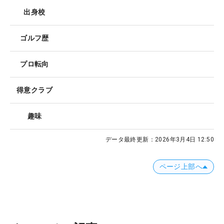
出身校
ゴルフ歴
プロ転向
得意クラブ
趣味
データ最終更新：
2026年3月4日 12:50
ページ上部へ