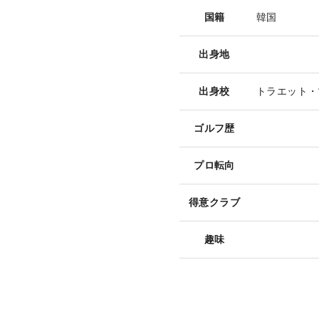
国籍
韓国
出身地
出身校
トラエット・
ゴルフ歴
プロ転向
得意クラブ
趣味