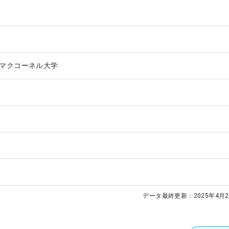
マクコーネル大学
データ最終更新：
2025年4月2