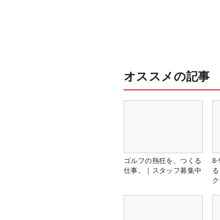
オススメの記事
ゴルフの熱狂を、つくる
8
仕事。｜スタッフ募集中
る
ク