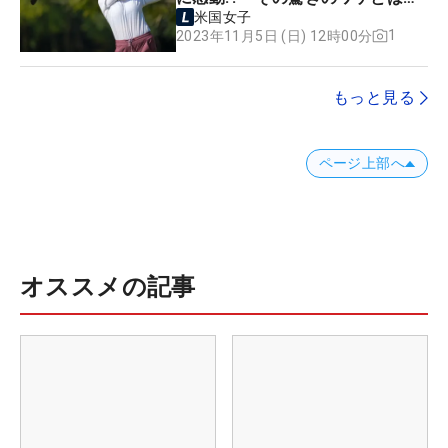
米国女子
1
2023年11月5日 (日) 12時00分
もっと見る
ページ上部へ
オススメの記事