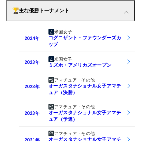
主な優勝トーナメント
米国女子
コグニザント・ファウンダーズカ
2024
年
ップ
米国女子
2023
年
ミズホ・アメリカズオープン
アマチュア・その他
オーガスタナショナル女子アマチ
2023
年
ュア（決勝）
アマチュア・その他
オーガスタナショナル女子アマチ
2023
年
ュア（予選）
アマチュア・その他
オーガスタナショナル女子アマチ
2021
年