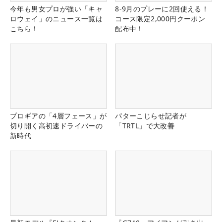
今年も男女プロが強い「キャ
8-9月のプレーに2回使える！
ロウェイ」のニュース一覧は
コース限定2,000円クーポン
こちら！
配布中！
プロギアの「4層フェース」が
パターこじらせ記者が
切り開く高初速ドライバーの
「TRTL」で大改善
新時代