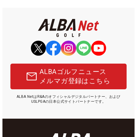
ALBAゴルフニュース
メルマガ登録はこちら
ALBA NetはR&Aのオフィシャルデジタルパートナー、および
USLPGAの日本公式サイトパートナーです。