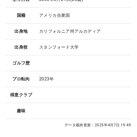
国籍
アメリカ合衆国
出身地
カリフォルニア州アルカディア
出身校
スタンフォード大学
ゴルフ歴
プロ転向
2023年
得意クラブ
趣味
データ最終更新：
2025年4月7日 19:49