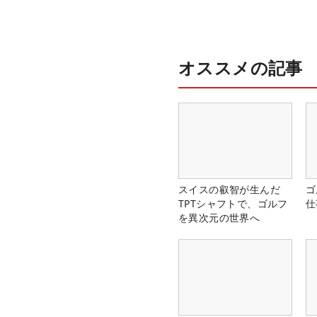
オススメの記事
スイスの叡智が生んだ
ゴ
TPTシャフトで、ゴルフ
仕
を異次元の世界へ