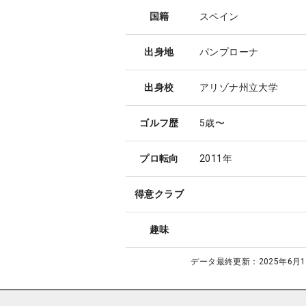
国籍
スペイン
出身地
パンプローナ
出身校
アリゾナ州立大学
ゴルフ歴
5歳〜
プロ転向
2011年
得意クラブ
趣味
データ最終更新：
2025年6月1