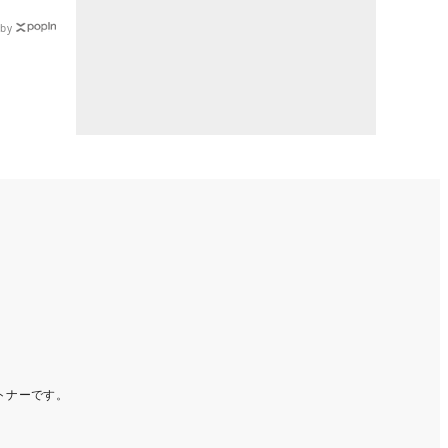
by
ートナーです。