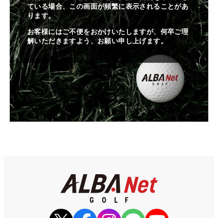
ている場合、この画面が頻繁に表示されることがあ
ります。
お客様にはご不便をおかけいたしますが、何卒ご理
解いただきますよう、お願い申し上げます。