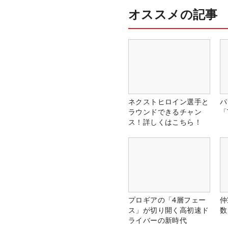
オススメの記事
ネクストヒロイン選手と
パ
ラウンドできるチャン
「
ス！詳しくはこちら！
プロギアの「4層フェー
仲
ス」が切り開く高初速ド
数
ライバーの新時代