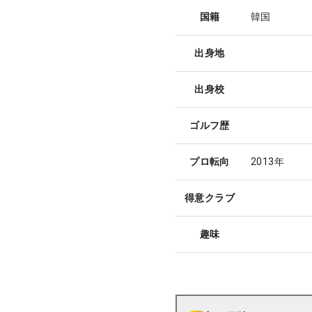
国籍
韓国
出身地
出身校
ゴルフ歴
プロ転向
2013年
得意クラブ
趣味