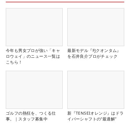
今年も男女プロが強い「キャ
最新モデル『FJクオンタム』
ロウェイ」のニュース一覧は
を石井良介プロがチェック
こちら！
ゴルフの熱狂を、つくる仕
新『TENSEIオレンジ』はドラ
事。｜スタッフ募集中
イバーシャフトの“最適解”