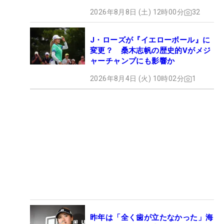
2026年8月8日 (土) 12時00分
32
J・ローズが『イエローボール』に
変更？ 桑木志帆の歴史的Vがメジ
ャーチャンプにも影響か
2026年8月4日 (火) 10時02分
1
昨年は「全く歯が立たなかった」海