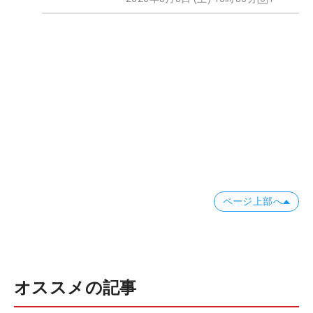
ページ上部へ
オススメの記事