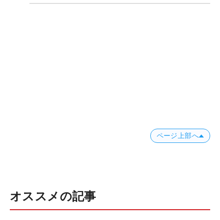
ページ上部へ
オススメの記事