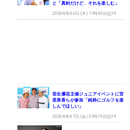
と「真剣だけど、それを楽しむ」
2026年8月6日 (木) 17時43分
19
笹生優花主催ジュニアイベントに宮
里美香らが参加「純粋にゴルフを楽
しんでほしい」
2026年8月7日 (金) 07時15分
19