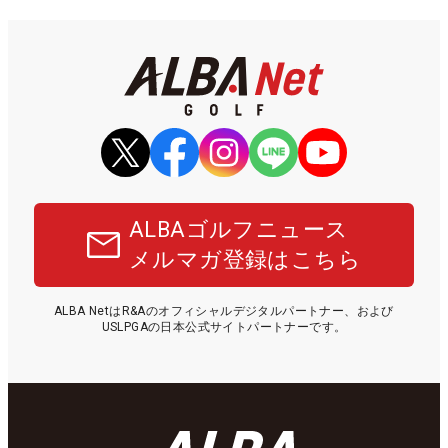
ALBAゴルフニュース
メルマガ登録はこちら
ALBA NetはR&Aのオフィシャルデジタルパートナー、および
USLPGAの日本公式サイトパートナーです。