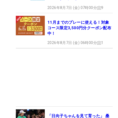
2026年8月7日 (金) 07時00分
9
11月までのプレーに使える！対象
コース限定3,500円分クーポン配布
中！
2026年8月7日 (金) 06時00分
1
「日向子ちゃんを見て育った」 桑