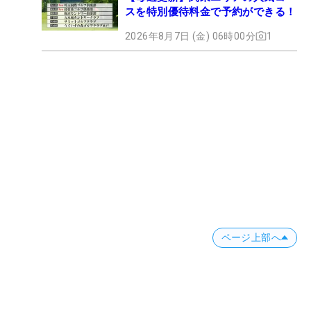
スを特別優待料金で予約ができる！
2026年8月7日 (金) 06時00分
1
ページ上部へ