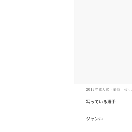
2019年成人式（撮影：佐々
写っている選手
ジャンル