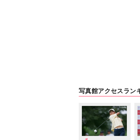
写真館アクセスラン