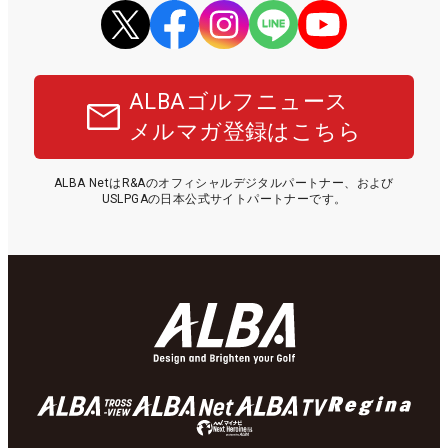
ALBAゴルフニュース
メルマガ登録はこちら
ALBA NetはR&Aのオフィシャルデジタルパートナー、および
USLPGAの日本公式サイトパートナーです。