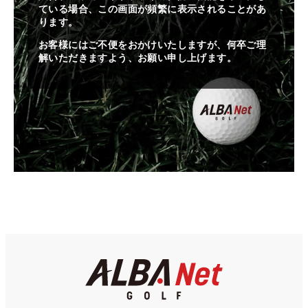
ている場合、この画面が頻繁に表示されることがあ
ります。
お客様にはご不便をおかけいたしますが、何卒ご理
解いただきますよう、お願い申し上げます。