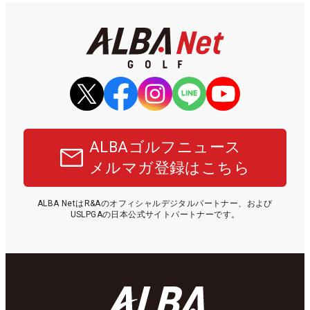
ALBAゴルフニュース
メルマガ登録はこちら
ALBA NetはR&Aのオフィシャルデジタルパートナー、および
USLPGAの日本公式サイトパートナーです。