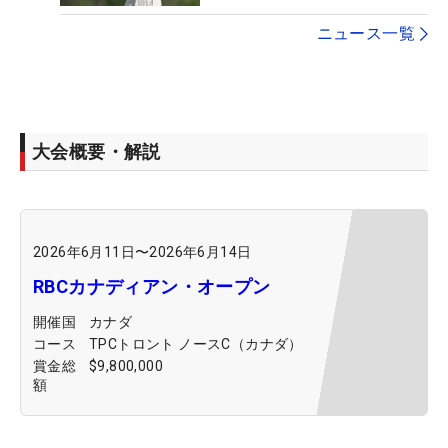
ニュース一覧
大会概要・解説
2026年6月11日
〜
2026年6月14日
RBCカナディアン・オープン
開催国
カナダ
コース
TPCトロント ノースC（カナダ）
賞金総
$9,800,000
額