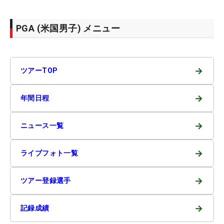
PGA (米国男子) メニュー
→
ツアーTOP
→
年間日程
→
ニュース一覧
→
ライブフォト一覧
→
ツアー登録選手
→
記録成績