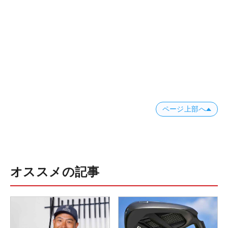
ページ上部へ
オススメの記事