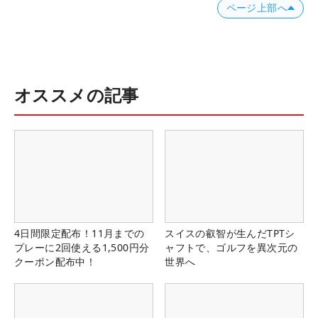
ページ上部へ
オススメの記事
4日間限定配布！11月までの
スイスの叡智が生んだTPTシ
プレーに2回使える1,500円分
ャフトで、ゴルフを異次元の
クーポン配布中！
世界へ