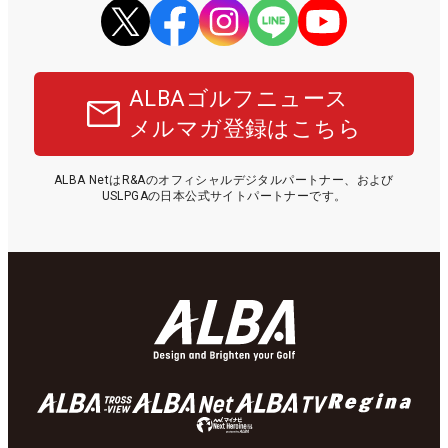
ALBAゴルフニュース
メルマガ登録はこちら
ALBA NetはR&Aのオフィシャルデジタルパートナー、および
USLPGAの日本公式サイトパートナーです。