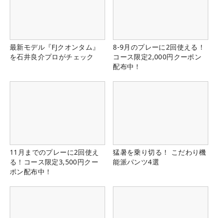
最新モデル『FJクオンタム』
8-9月のプレーに2回使える！
を石井良介プロがチェック
コース限定2,000円クーポン
配布中！
11月までのプレーに2回使え
猛暑を乗り切る！ こだわり機
る！コース限定3,500円クー
能派パンツ4選
ポン配布中！