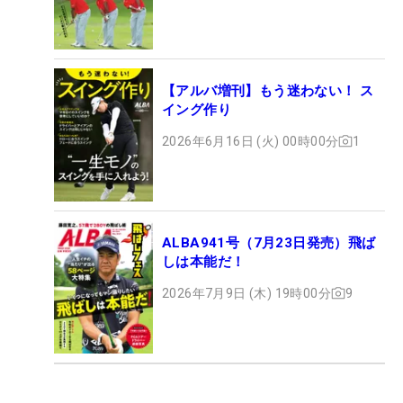
【アルバ増刊】もう迷わない！ ス
イング作り
2026年6月16日 (火) 00時00分
1
ALBA941号（7月23日発売）飛ば
しは本能だ！
2026年7月9日 (木) 19時00分
9