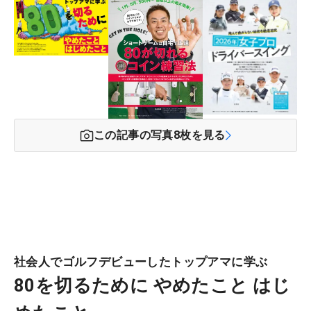
この記事の写真
8
枚を見る
社会人でゴルフデビューしたトップアマに学ぶ
80を切るために やめたこと はじ