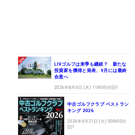
LIVゴルフは来季も継続？ 新たな
投資家を獲得と発表、9月には最終
合意へ
2026年8月6日 (木) 11時00分
1
中古ゴルフクラブ ベストラン
キング 2026
2026年4月21日 (火) 00時00分
1