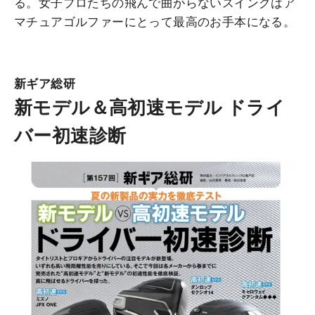
る。女子プロたちの飛んで曲がらないスイングはア
マチュアゴルファーにとって最高のお手本になる。
新ギア総研
新モデル＆高初速モデル ドライ
バー初速診断