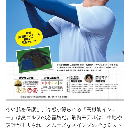
今や肌を保護し、冷感が得られる『高機能インナ
ー』は夏ゴルフの必需品だ。最新モデルは、生地や
設計が工夫され、スムーズなスイングのできるスト