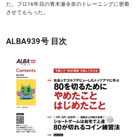
た。プロ16年目の青木瀬令奈のトレーニングに密着
させてもらった。
ALBA939号 目次