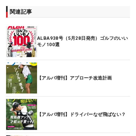
関連記事
ALBA938号（5月28日発売）ゴルフのいい
モノ100選
【アルバ増刊】アプローチ改造計画
【アルバ増刊】ドライバーなぜ飛ばない？