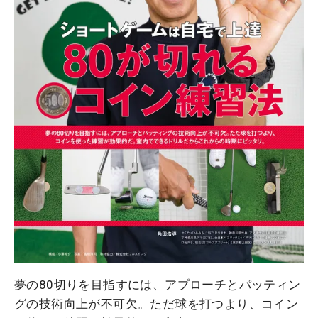
夢の80切りを目指すには、アプローチとパッティン
グの技術向上が不可欠。ただ球を打つより、コイン