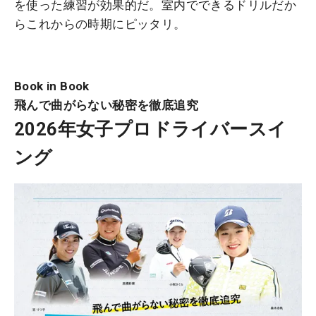
を使った練習が効果的だ。室内でできるドリルだか
らこれからの時期にピッタリ。
Book in Book
飛んで曲がらない秘密を徹底追究
2026年女子プロドライバースイ
ング