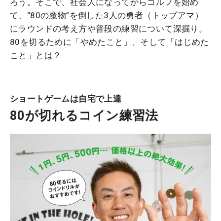
ろう。そこで、社会人になってからゴルフを始め
て、“80の魔物”を倒した3人の勇者（トップアマ）
にラウンドの考え方や普段の練習について深掘り。
80を切るために「やめたこと」、そして「はじめた
こと」とは？
ショートゲームは自宅で上達
80が切れるコイン練習法