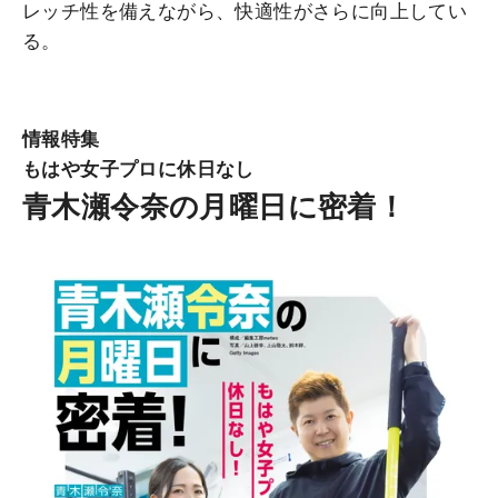
レッチ性を備えながら、快適性がさらに向上してい
る。
情報特集
もはや女子プロに休日なし
青木瀬令奈の月曜日に密着！