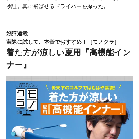
検証。真に飛ばせるドライバーを探った。
好評連載
実際に試して、本音でおすすめ！［モノクラ］
着た方が涼しい夏用『高機能イン
ナー』