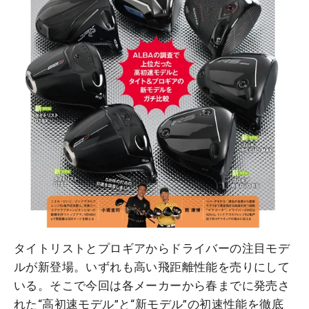
タイトリストとプロギアからドライバーの注目モデ
ルが新登場。いずれも高い飛距離性能を売りにして
いる。そこで今回は各メーカーから春までに発売さ
れた“高初速モデル”と“新モデル”の初速性能を徹底