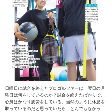
日曜日に試合を終えたプロゴルファーは、翌日の月
曜日は何をしているのか？試合を終えたばかりで、
心身はかなり疲労をしている。当然のように休息を
取っているのだと思っていたら、とんでもなかっ