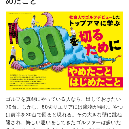
めたこと
ゴルフを真剣にやっている人なら、出しておきたい
70台。しかし、80切りエリアには魔物が棲む。やつ
は前半を30台で回ると現れる。その大きな壁に跳ね
返され、悔しい思いをしてきたゴルファーは多いだ