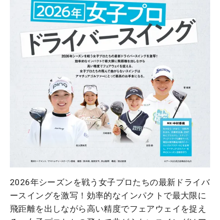
2026年シーズンを戦う女子プロたちの最新ドライバ
ースイングを激写！効率的なインパクトで最大限に
飛距離を出しながら高い精度でフェアウェイを捉え