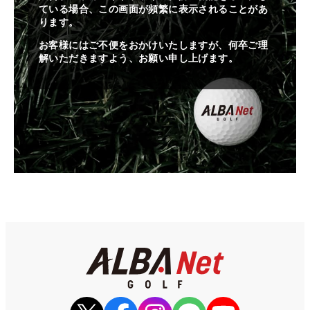
ている場合、この画面が頻繁に表示されることがあ
ります。
お客様にはご不便をおかけいたしますが、何卒ご理
解いただきますよう、お願い申し上げます。