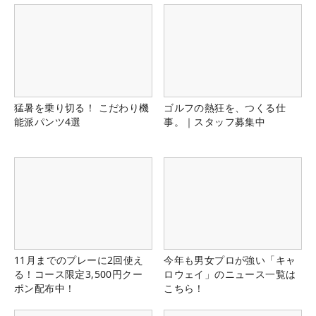
猛暑を乗り切る！ こだわり機
ゴルフの熱狂を、つくる仕
能派パンツ4選
事。｜スタッフ募集中
11月までのプレーに2回使え
今年も男女プロが強い「キャ
る！コース限定3,500円クー
ロウェイ」のニュース一覧は
ポン配布中！
こちら！