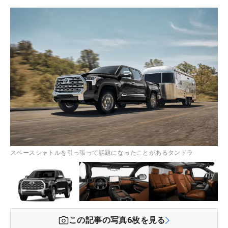
スペースシャトルを引っ張って話題になったことがあるタンドラ
この記事の写真
6
枚を見る