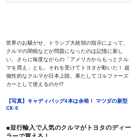
世界のお騒がせ、トランプ大統領の指示によって、
クルマの関税などが問題になったのは記憶に新し
い。さらに毎度ながらの「アメリカからもっとクル
マを買え」とも。それを受けてトヨタが動いた！ 超
個性的なクルマが日本上陸。果たしてゴルファーズ
カーとして使えるのか⁉
【写真】キャディバッグ4本は余裕！ マツダの新型
CX-5
■並行輸入で人気のクルマがトヨタのディー
ラーで買える！