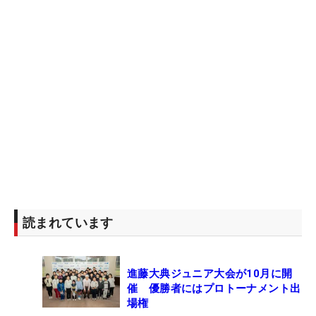
読まれています
進藤大典ジュニア大会が10月に開
催 優勝者にはプロトーナメント出
場権