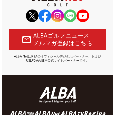
ALBAゴルフニュース
メルマガ登録はこちら
ALBA NetはR&Aのオフィシャルデジタルパートナー、および
USLPGAの日本公式サイトパートナーです。