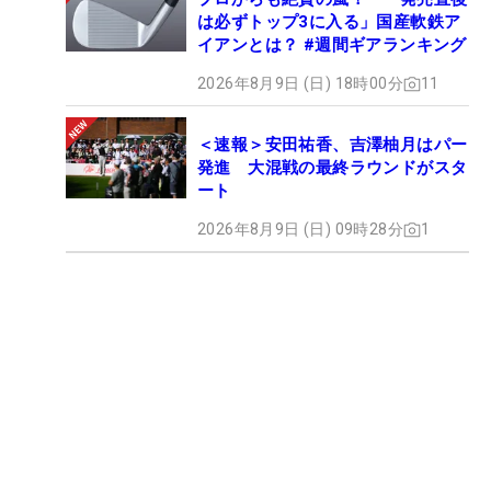
は必ずトップ3に入る」国産軟鉄ア
イアンとは？ #週間ギアランキング
2026年8月9日 (日) 18時00分
11
＜速報＞安田祐香、吉澤柚月はパー
発進 大混戦の最終ラウンドがスタ
ート
2026年8月9日 (日) 09時28分
1