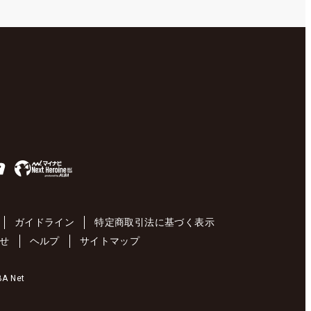
ガイドライン
特定商取引法に基づく表示
せ
ヘルプ
サイトマップ
 Net