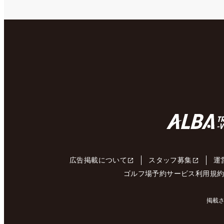
広告掲載について
スタッフ募集
運
ゴルフ場予約サービス利用規
掲載さ