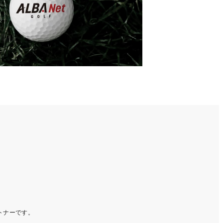
ートナーです。