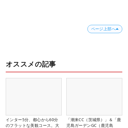
ページ上部へ
オススメの記事
インター5分、都心から60分
「潮来CC（茨城県）」＆「鹿
のフラットな美観コース。大
児島ガーデンGC（鹿児島