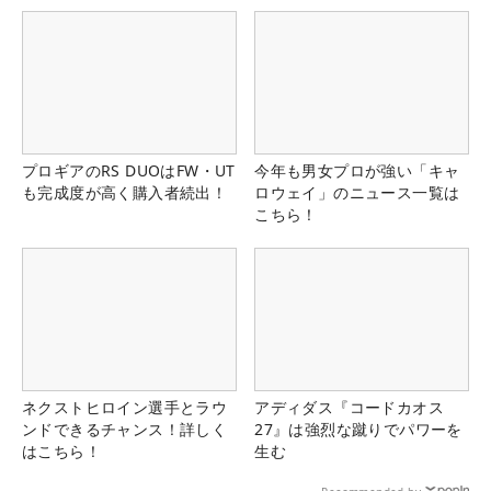
プロギアのRS DUOはFW・UT
今年も男女プロが強い「キャ
も完成度が高く購入者続出！
ロウェイ」のニュース一覧は
こちら！
ネクストヒロイン選手とラウ
アディダス『コードカオス
ンドできるチャンス！詳しく
27』は強烈な蹴りでパワーを
はこちら！
生む