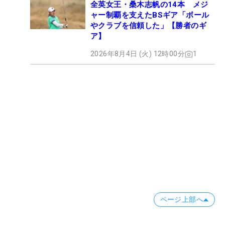
全英女王・桑木志帆の14本 メジ
ャー制覇を支えたBSギア「ボール
やクラブを信頼した」【勝者のギ
ア】
2026年8月4日 (火) 12時00分
1
ページ上部へ