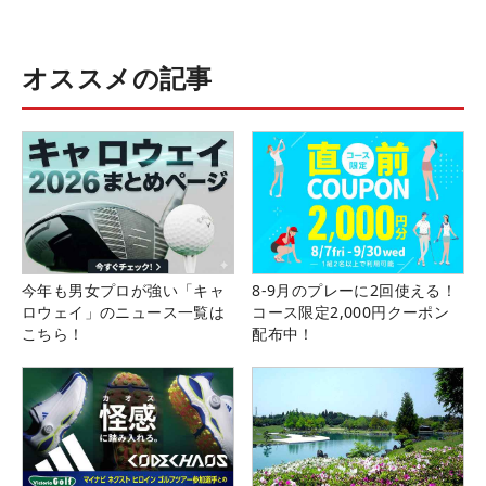
オススメの記事
今年も男女プロが強い「キャ
8-9月のプレーに2回使える！
ロウェイ」のニュース一覧は
コース限定2,000円クーポン
こちら！
配布中！