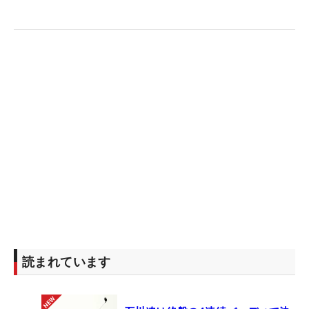
読まれています