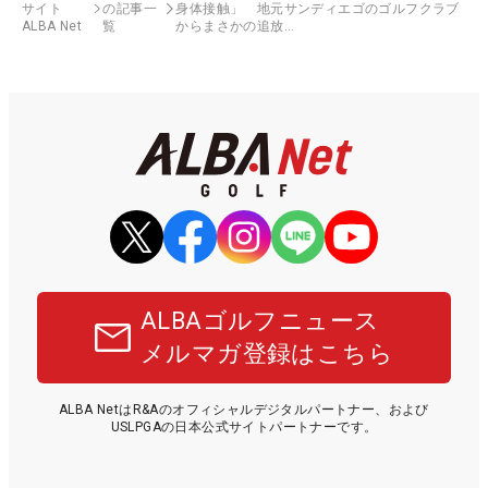
サイト
の記事一
身体接触」 地元サンディエゴのゴルフクラブ
ALBA Net
覧
からまさかの追放…
ALBAゴルフニュース
メルマガ登録はこちら
ALBA NetはR&Aのオフィシャルデジタルパートナー、および
USLPGAの日本公式サイトパートナーです。