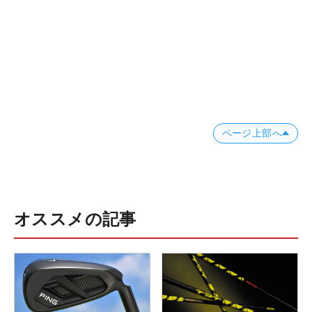
ページ上部へ
オススメの記事