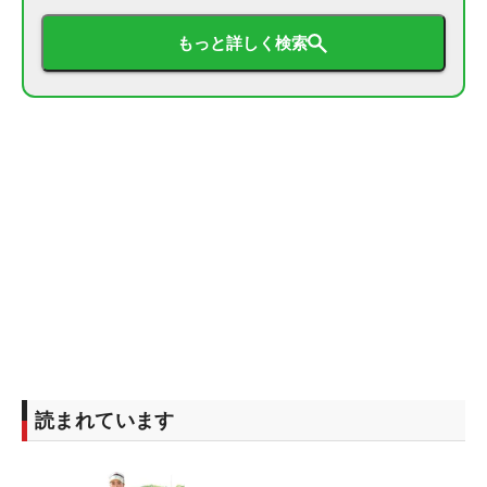
もっと詳しく検索
読まれています