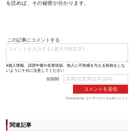
を読めば、その秘密が分かります。
関連記事