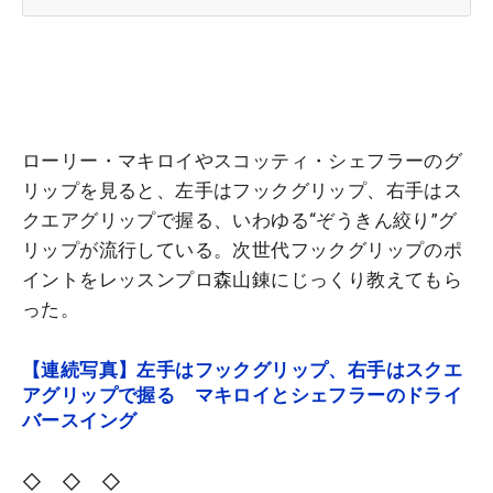
ローリー・マキロイやスコッティ・シェフラーのグ
リップを見ると、左手はフックグリップ、右手はス
クエアグリップで握る、いわゆる“ぞうきん絞り”グ
リップが流行している。次世代フックグリップのポ
イントをレッスンプロ森山錬にじっくり教えてもら
った。
【連続写真】左手はフックグリップ、右手はスクエ
アグリップで握る マキロイとシェフラーのドライ
バースイング
◇ ◇ ◇