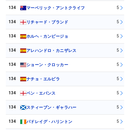
134
5
マーベリック・アントクライフ
134
5
リチャード・ブランド
134
5
ホルヘ・カンピージョ
134
5
アレハンドロ・カニザレス
134
5
ショーン・クロッカー
134
5
ナチョ・エルビラ
134
5
ベン・エバンス
134
5
スティーブン・ギャラハー
134
5
パドレイグ・ハリントン