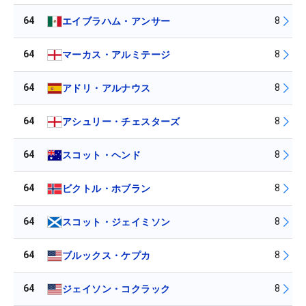
64
8
エイブラハム・アンサー
64
8
マーカス・アルミテージ
64
8
アドリ・アルナウス
64
8
アシュリー・チェスターズ
64
8
スコット・ヘンド
64
8
ビクトル・ホブラン
64
8
スコット・ジェイミソン
64
8
ブルックス・ケプカ
64
8
ジェイソン・コクラック