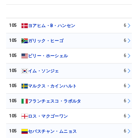
105
6
ヨアヒム・B・ハンセン
105
6
ガリック・ヒーゴ
105
6
ビリー・ホーシェル
105
6
イム・ソンジェ
105
6
マルクス・カインハルト
105
6
フランチェスコ・ラポルタ
105
6
ロス・マクゴーワン
105
6
セバスチャン・ムニョス