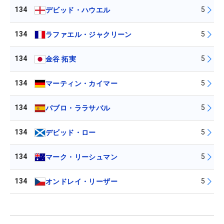
134
5
デビッド・ハウエル
134
5
ラファエル・ジャクリーン
134
5
金谷 拓実
134
5
マーティン・カイマー
134
5
パブロ・ララサバル
134
5
デビッド・ロー
134
5
マーク・リーシュマン
134
5
オンドレイ・リーザー