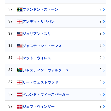
37
9
ブランドン・ストーン
37
9
アンディ・サリバン
37
9
ジュリアン・スリ
37
9
ジャスティン・トーマス
37
9
マット・ウォレス
37
9
ジャスティン・ウォルタース
37
9
リー・ウェストウッド
37
9
ベルンド・ウィースバーガー
37
9
ジェフ・ウィンザー