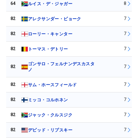
64
8
ルイス・デ・ジャガー
82
7
アレクサンダー・ビョーク
82
7
ローリー・キャンター
82
7
トーマス・デトリー
ゴンサロ・フェルナンデスカスタ
82
7
ノ
82
7
サム・ホースフィールド
82
7
ミッコ・コルホネン
82
7
ジャック・クルスジク
82
7
デビッド・リプスキー