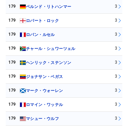
179
3
ベルンド・リトハンマー
179
3
ロバート・ロック
179
3
ロバン・ルセル
179
3
チャール・シュワーツェル
179
3
ヘンリック・ステンソン
179
3
ジョナサン・ベガス
179
3
マーク・ウォーレン
179
3
ロマイン・ワッテル
179
3
マシュー・ウルフ