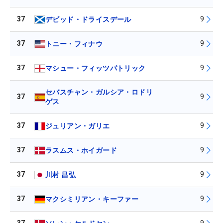
37
9
デビッド・ドライスデール
37
9
トニー・フィナウ
37
9
マシュー・フィッツパトリック
セバスチャン・ガルシア・ロドリ
37
9
ゲス
37
9
ジュリアン・ガリエ
37
9
ラスムス・ホイガード
37
9
川村 昌弘
37
9
マクシミリアン・キーファー