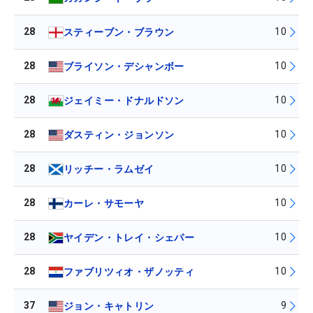
28
10
スティーブン・ブラウン
28
10
ブライソン・デシャンボー
28
10
ジェイミー・ドナルドソン
28
10
ダスティン・ジョンソン
28
10
リッチー・ラムゼイ
28
10
カーレ・サモーヤ
28
10
ヤイデン・トレイ・シェパー
28
10
ファブリツィオ・ザノッティ
37
9
ジョン・キャトリン