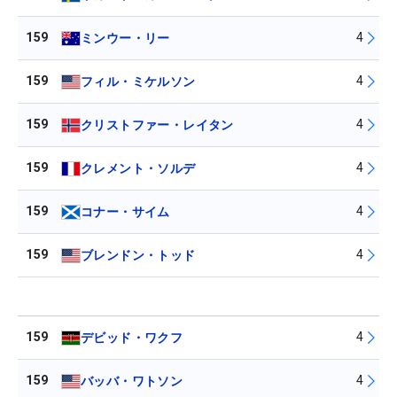
159
4
ミンウー・リー
159
4
フィル・ミケルソン
159
4
クリストファー・レイタン
159
4
クレメント・ソルデ
159
4
コナー・サイム
159
4
ブレンドン・トッド
159
4
デビッド・ワクフ
159
4
バッバ・ワトソン