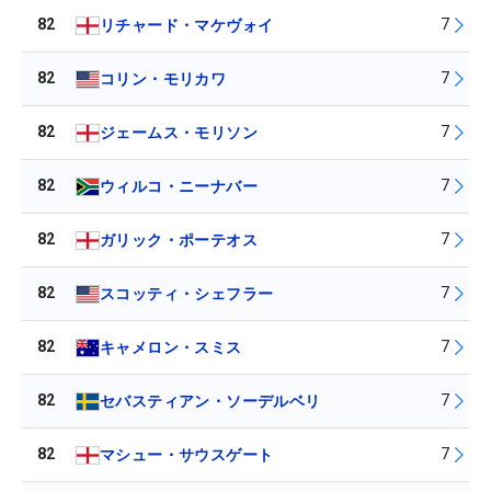
82
7
リチャード・マケヴォイ
82
7
コリン・モリカワ
82
7
ジェームス・モリソン
82
7
ウィルコ・ニーナバー
82
7
ガリック・ポーテオス
82
7
スコッティ・シェフラー
82
7
キャメロン・スミス
82
7
セバスティアン・ソーデルベリ
82
7
マシュー・サウスゲート