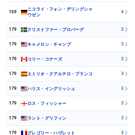
ニコライ・フォン・デリングシャ
159
4
ウゼン
179
3
クリストファー・ブロバーグ
179
3
キャメロン・チャンプ
179
3
コリー・コナーズ
179
3
エミリオ・クアルテロ・ブランコ
179
3
ハリス・イングリッシュ
179
3
ロス・フィッシャー
179
3
ラント・グリフィン
179
3
グレゴリー・ハヴレット