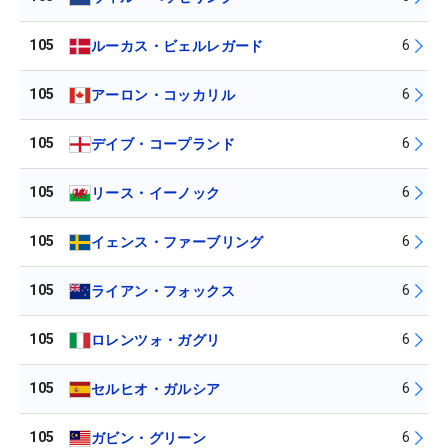
105
6
ルーカス・ビェルレガード
105
6
アーロン・コッカリル
105
6
デイブ・コープランド
105
6
リース・イーノック
105
6
イェンス・ファーブリング
105
6
ライアン・フォックス
105
6
ロレンツォ・ガグリ
105
6
セルヒオ・ガルシア
105
6
ガビン・グリーン