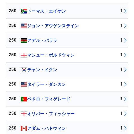
250
1
トーマス・エイケン
250
1
ジョン・アウゲンステイン
250
1
アデル・バララ
250
1
マシュー・ボルドウィン
250
1
チャン・イクン
250
1
タイラー・ダンカン
250
1
ペドロ・フィゲレード
250
1
オリバー・フィッシャー
250
1
アダム・ハドウィン