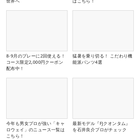
世界へ
はこちら！
8-9月のプレーに2回使える！
猛暑を乗り切る！ こだわり機
コース限定2,000円クーポン
能派パンツ4選
配布中！
今年も男女プロが強い「キャ
最新モデル『FJクオンタム』
ロウェイ」のニュース一覧は
を石井良介プロがチェック
こちら！