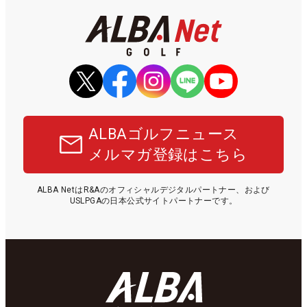
ALBAゴルフニュース
メルマガ登録はこちら
ALBA NetはR&Aのオフィシャルデジタルパートナー、および
USLPGAの日本公式サイトパートナーです。