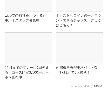
ゴルフの熱狂を、つくる仕
ネクストヒロイン選手とラウ
事。｜スタッフ募集中
ンドできるチャンス！詳しく
はこちら！
11月までのプレーに2回使え
仲宗根澄香が平均パット数
る！コース限定3,500円クー
『TRTL』で6人抜き！
ポン配布中！
Recommended by