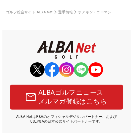
ゴルフ総合サイト ALBA Net
選手情報
ホアキン・ニーマン
ALBAゴルフニュース
メルマガ登録はこちら
ALBA NetはR&Aのオフィシャルデジタルパートナー、および
USLPGAの日本公式サイトパートナーです。