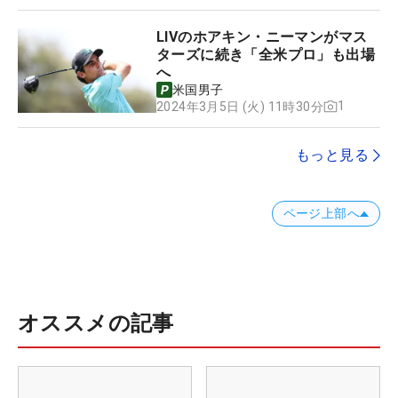
LIVのホアキン・ニーマンがマス
ターズに続き「全米プロ」も出場
へ
米国男子
1
2024年3月5日 (火) 11時30分
もっと見る
ページ上部へ
オススメの記事