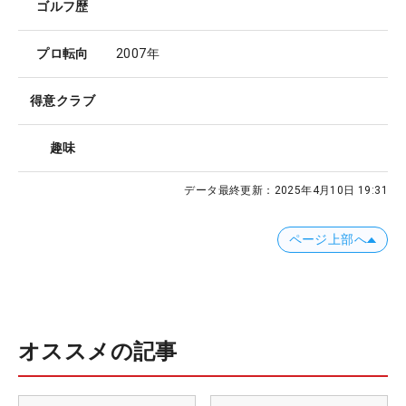
ゴルフ歴
プロ転向
2007年
得意クラブ
趣味
データ最終更新：
2025年4月10日 19:31
ページ上部へ
オススメの記事