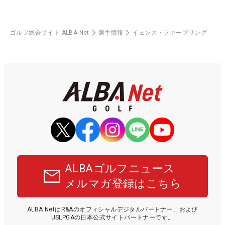
ゴルフ総合サイト ALBA Net
選手情報
イェンス・ファーブリング
ALBAゴルフニュース
メルマガ登録はこちら
ALBA NetはR&Aのオフィシャルデジタルパートナー、および
USLPGAの日本公式サイトパートナーです。