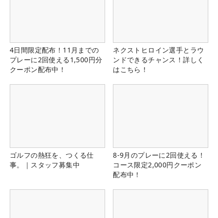
4日間限定配布！11月までの
ネクストヒロイン選手とラウ
プレーに2回使える1,500円分
ンドできるチャンス！詳しく
クーポン配布中！
はこちら！
ゴルフの熱狂を、つくる仕
8-9月のプレーに2回使える！
事。｜スタッフ募集中
コース限定2,000円クーポン
配布中！