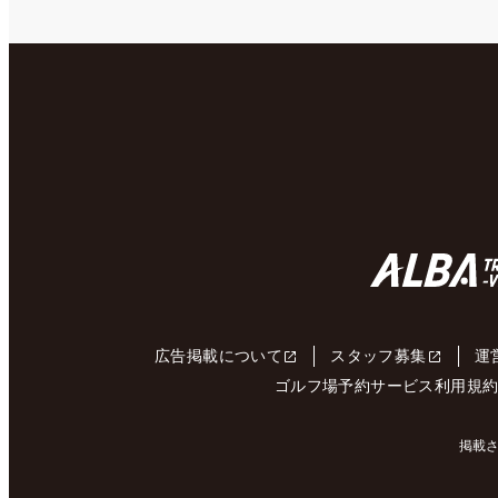
広告掲載について
スタッフ募集
運
ゴルフ場予約サービス利用規
掲載さ