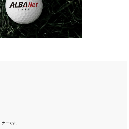
ートナーです。