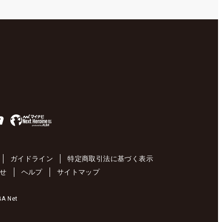
ガイドライン
特定商取引法に基づく表示
せ
ヘルプ
サイトマップ
 Net