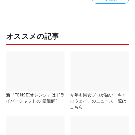
オススメの記事
新『TENSEIオレンジ』はドラ
今年も男女プロが強い「キャ
イバーシャフトの“最適解”
ロウェイ」のニュース一覧は
こちら！