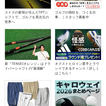
スイスの叡智が生んだTPTシ
ゴルフの熱狂を、つくる仕
ャフトで、ゴルフを異次元の
事。｜スタッフ募集中
世界へ
新『TENSEIオレンジ』はドラ
ネクストヒロイン選手とラウ
イバーシャフトの“最適解”
ンドできるチャンス！詳しく
はこちら！