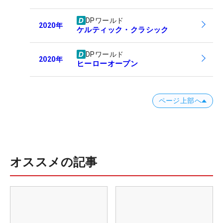
DPワールド
2020
年
ケルティック・クラシック
DPワールド
2020
年
ヒーローオープン
ページ上部へ
オススメの記事