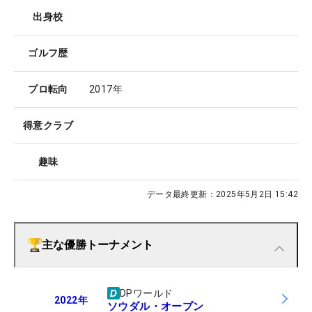
出身校
ゴルフ歴
プロ転向
2017年
得意クラブ
趣味
データ最終更新：
2025年5月2日 15:42
主な優勝トーナメント
DPワールド
2022
年
ソウダル・オープン