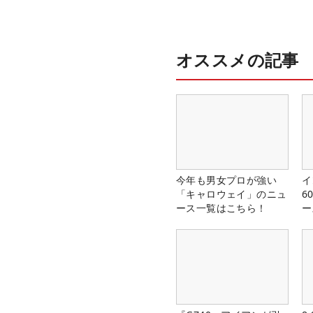
オススメの記事
今年も男女プロが強い
イ
「キャロウェイ」のニュ
6
ース一覧はこちら！
ー
楽