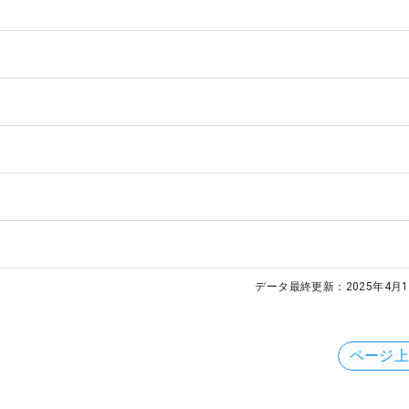
データ最終更新：
2025年4月1
ページ