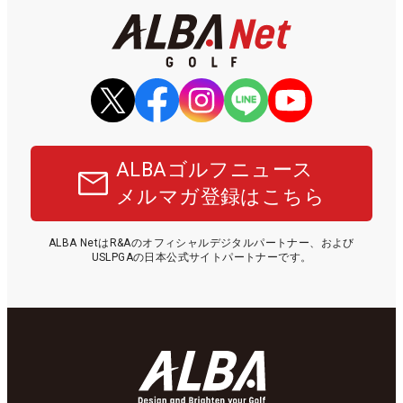
ALBAゴルフニュース
メルマガ登録はこちら
ALBA NetはR&Aのオフィシャルデジタルパートナー、および
USLPGAの日本公式サイトパートナーです。