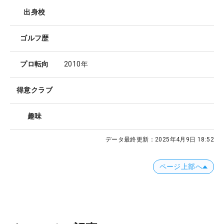
出身校
ゴルフ歴
プロ転向
2010年
得意クラブ
趣味
データ最終更新：
2025年4月9日 18:52
ページ上部へ