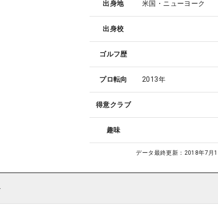
出身地
米国・ニューヨーク
出身校
ゴルフ歴
プロ転向
2013年
得意クラブ
趣味
データ最終更新：
2018年7月1
ト