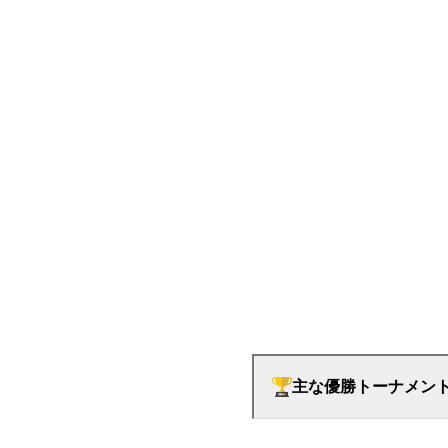
主な優勝トーナメン