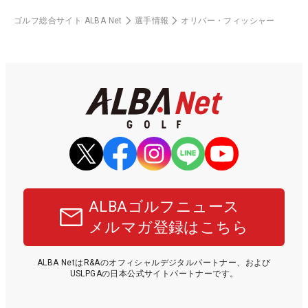
ゴルフ総合サイト ALBA Net
選手情報
オリバー・フィッシャー
ALBAゴルフニュース
メルマガ登録はこちら
ALBA NetはR&Aのオフィシャルデジタルパートナー、および
USLPGAの日本公式サイトパートナーです。