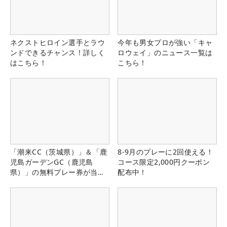
ネクストヒロイン選手とラウ
今年も男女プロが強い「キャ
ンドできるチャンス！詳しく
ロウェイ」のニュース一覧は
はこちら！
こちら！
「潮来CC（茨城県）」＆「鹿
8-9月のプレーに2回使える！
児島ガーデンGC（鹿児島
コース限定2,000円クーポン
県）」の無料プレー券が当た
配布中！
る！！