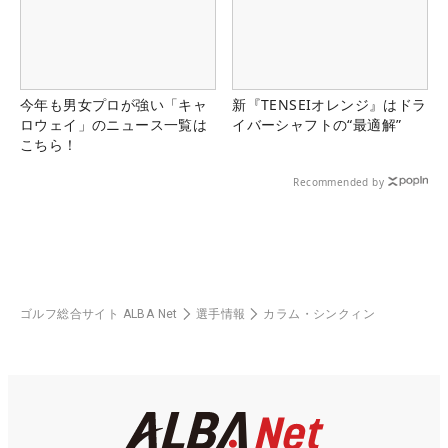
今年も男女プロが強い「キャ
新『TENSEIオレンジ』はドラ
ロウェイ」のニュース一覧は
イバーシャフトの“最適解”
こちら！
Recommended by
ゴルフ総合サイト ALBA Net
選手情報
カラム・シンクィン