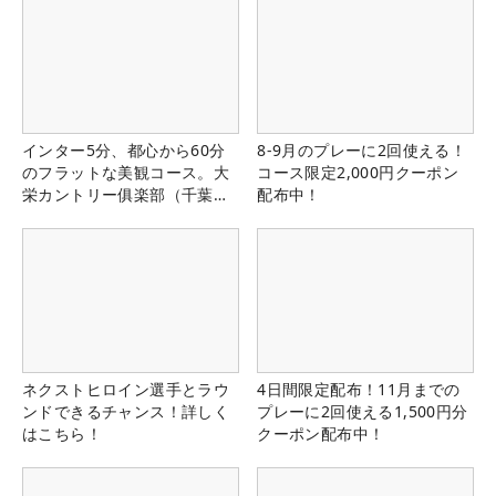
インター5分、都心から60分
8-9月のプレーに2回使える！
のフラットな美観コース。大
コース限定2,000円クーポン
栄カントリー俱楽部（千葉
配布中！
県）
ネクストヒロイン選手とラウ
4日間限定配布！11月までの
ンドできるチャンス！詳しく
プレーに2回使える1,500円分
はこちら！
クーポン配布中！