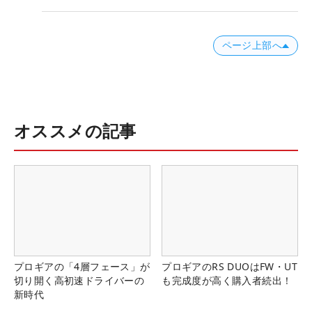
ページ上部へ
オススメの記事
プロギアの「4層フェース」が
プロギアのRS DUOはFW・UT
切り開く高初速ドライバーの
も完成度が高く購入者続出！
新時代